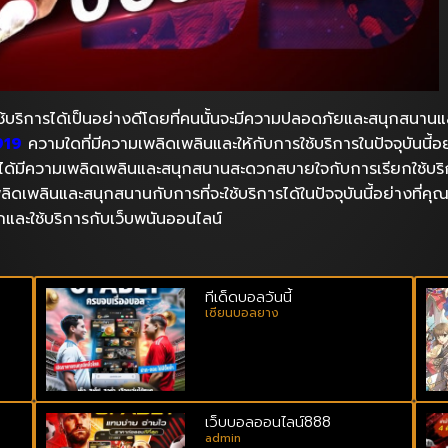
ริการได้เป็นอย่างดีโดยที่คนนั้นจะมีความปลอดภัยและสนุกสนานแล
919
ความใดที่มีความเพลิดเพลินและให้กับการใช้บริการในปัจจุบันนี้อย
ื่อได้มีความเพลิดเพลินและสนุกสนานสะดวกสบายใจกับการเรียกใช้บริ
ลิดเพลินและสนุกสนานกับการที่จะใช้บริการได้ในปัจจุบันนี้อย่างที่ค
กและใช้บริการกับเว็บพนันออนไลน์
ทีเด็ดบอลวันนี้
เซียนบอลยาง
เว็บบอลออนไลน์888
admin