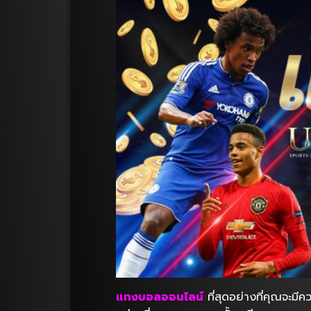
แทงบอลออนไลน์
ที่สุดอย่างที่คุณจะมี