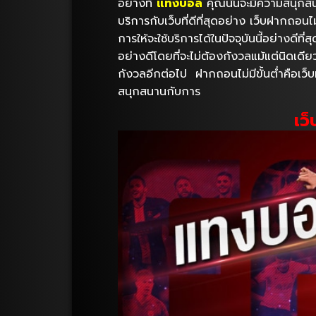
อย่างที่
แทงบอล
คุณนั้นจะมีความสนุกสนา
บริการกับเว็บที่ดีที่สุดอย่าง เว็บฝากถอนไ
การให้จะใช้บริการได้ในปัจจุบันนี้อย่างดี
อย่างดีโดยที่จะไม่ต้องกังวลแม้แต่นิดเดียว
กังวลอีกต่อไป ฝากถอนไม่มีขั้นต่ำคือเว็บท
สนุกสนานกับการ
เว