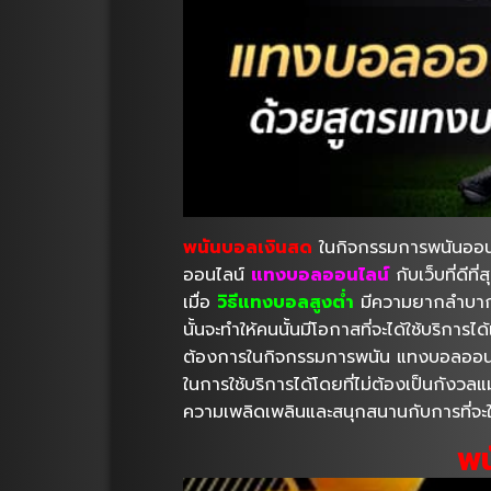
พนันบอลเงินสด
ในกิจกรรมการพนันออนไลน
ออนไลน์
แทงบอลออนไลน์
กับเว็บที่ดีท
เมื่อ
วิธีแทงบอลสูงต่ำ
มีความยากลำบากแม
นั้นจะทำให้คนนั้นมีโอกาสที่จะได้ใช้บริการได
ต้องการในกิจกรรมการพนัน แทงบอลออนไลน์ ด
ในการใช้บริการได้โดยที่ไม่ต้องเป็นกังวลแม้
ความเพลิดเพลินและสนุกสนานกับการที่จะใ
พน