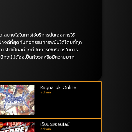
ะสบายใจในการใช้บริการนั่นเองการใช้
่างดีที่สุดกับกิจกรรมการพนันได้โดยที่ทุก
การได้เป็นอย่างดี ในการใช้บริการในการ
ุณนึกจะไม่ต้องเป็นกังวลหรือมีความยาก
Ragnarok Online
admin
เว็บมวยออนไลน์
admin