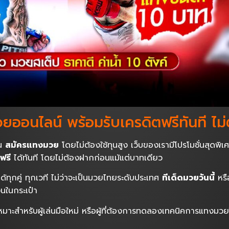
ยออนไลน์ พร้อมรับเครดิตฟรีทันที ไม
้น
สมัครแทงมวย
โดยไม่ต้องใช้ทุนสูง เว็บของเรามีโปรโมชั่นสุดพิเ
ฟรี
ได้ทันที โดยไม่ต้องฝากก่อนแม้แต่บาทเดียว
ทุกคู่ ทุกเวที ไม่ว่าจะเป็นมวยไทยระดับประเทศ
ทีเด็ดมวยวันนี้
หรื
ินในกระเป๋า
เหมาะสำหรับผู้เล่นมือใหม่ หรือผู้ที่ต้องการทดลองเทคนิคการแทงมวย