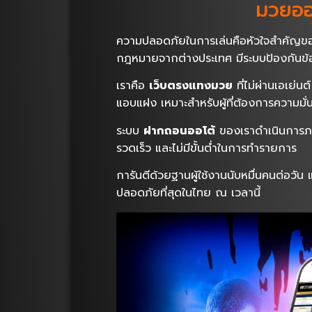
มวยออ
ความปลอดภัยในการเล่นคือหัวใจสำคัญ
กฎหมายจากต่างประเทศ มีระบบป้องกันข้อมู
เราคือ
เว็บตรงแทงมวย
ที่ไม่ผ่านเอเย่
แอบแฝง เหมาะสำหรับผู้ที่ต้องการความมั
ระบบ
ฝากถอนออโต้
ของเราดำเนินการภา
รวดเร็ว และไม่มีขั้นต่ำในการทำรายการ
การันตีด้วยฐานผู้ใช้งานนับหมื่นคนต่อวัน แ
ปลอดภัยที่สุดในไทย ณ เวลานี้