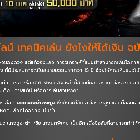
น์ เทคนิคเล่น ยังไงให้ได้เงิน ฉ
ื่องของดวง แต่แท้จริงแล้ว การวิเคราะห์ที่แม่นยำสามารถเพิ่มโอกา
ดัง ที่มีประสบการณ์ในสนามมวยมากกว่า 15 ปี ช่วยให้คุณเห็นแนวโน้ม
ก่อนแข่ง หรือสถิติแพ้ชนะ สิ่งเหล่านี้ล้วนมีผลต่อราคาต่อรอง เราม
วยเต็ง มวยสเต็ป หรือการเล่นสวนราคา
การเลือก
มวยรองน่าลงทุน
ซึ่งมักจะมีอัตราต่อรองสูง และเมื่อชน
ยให้คุณเลือกได้อย่างแม่นยำ
ยว แทงสูง-ต่ำ หรือแทงยกพิเศษ เป็นอีกหนึ่งปัจจัยที่สามารถทำใ