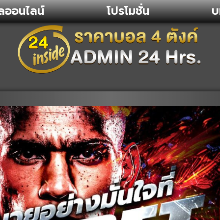
ลออนไลน์
โปรโมชั่น
บ