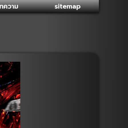
ทความ
sitemap