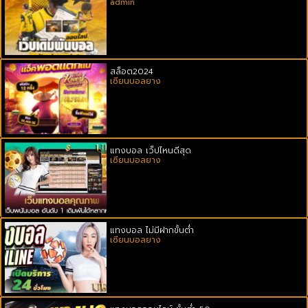
admin
สล็อต2024
เซียนบอลยาง
แทงบอล เว็ปไหนดีสุด
เซียนบอลยาง
แทงบอล ไม่มีฝากขั้นต่ำ
เซียนบอลยาง