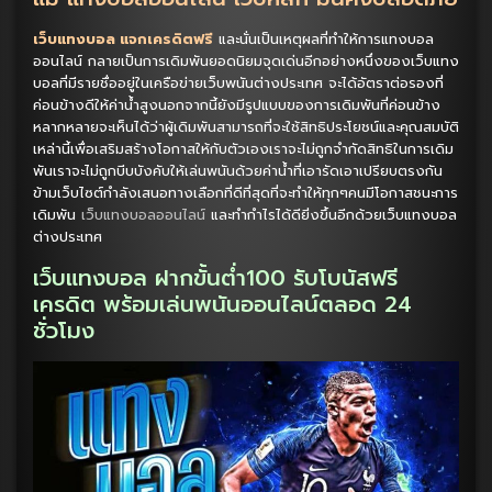
เว็บแทงบอล แจกเครดิตฟรี
และนั่นเป็นเหตุผลที่ทำให้การแทงบอล
ออนไลน์ กลายเป็นการเดิมพันยอดนิยมจุดเด่นอีกอย่างหนึ่งของเว็บแทง
บอลที่มีรายชื่ออยู่ในเครือข่ายเว็บพนันต่างประเทศ จะได้อัตราต่อรองที่
ค่อนข้างดีให้ค่าน้ำสูงนอกจากนี้ยังมีรูปแบบของการเดิมพันที่ค่อนข้าง
หลากหลายจะเห็นได้ว่าผู้เดิมพันสามารถที่จะใช้สิทธิประโยชน์และคุณสมบัติ
เหล่านี้เพื่อเสริมสร้างโอกาสให้กับตัวเองเราจะไม่ถูกจำกัดสิทธิในการเดิม
พันเราจะไม่ถูกบีบบังคับให้เล่นพนันด้วยค่าน้ำที่เอารัดเอาเปรียบตรงกัน
ข้ามเว็บไซต์กำลังเสนอทางเลือกที่ดีที่สุดที่จะทำให้ทุกๆคนมีโอกาสชนะการ
เดิมพัน
เว็บแทงบอลออนไลน์
และทำกำไรได้ดียิ่งขึ้นอีกด้วยเว็บแทงบอล
ต่างประเทศ
เว็บแทงบอล ฝากขั้นต่ำ100 รับโบนัสฟรี
เครดิต พร้อมเล่นพนันออนไลน์ตลอด 24
ชั่วโมง