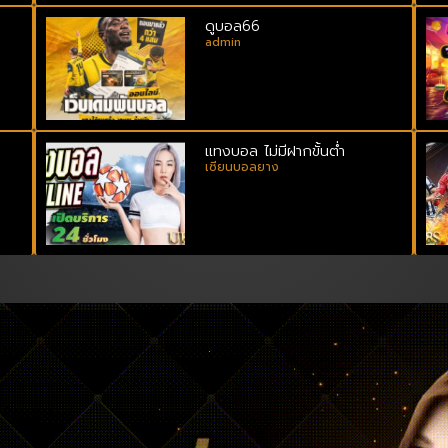
ดูบอล66
admin
แทงบอล ไม่มีฝากขั้นต่ำ
เซียนบอลยาง