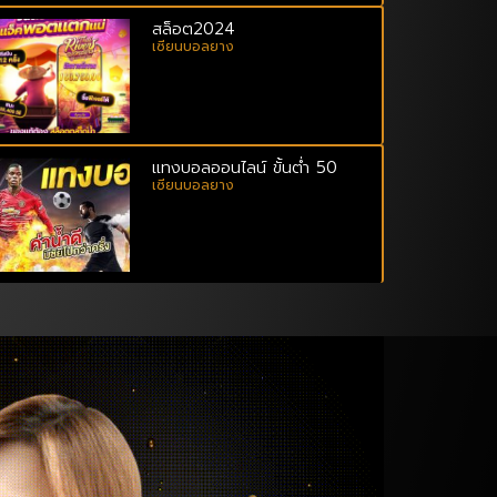
สล็อต2024
เซียนบอลยาง
แทงบอลออนไลน์ ขั้นต่ํา 50
เซียนบอลยาง