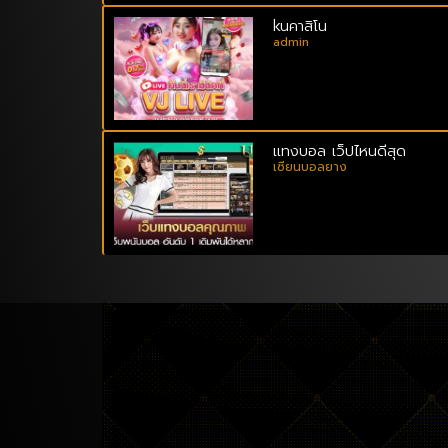
kuคาสิโน
admin
แทงบอล เว็ปไหนดีสุด
เซียนบอลยาง