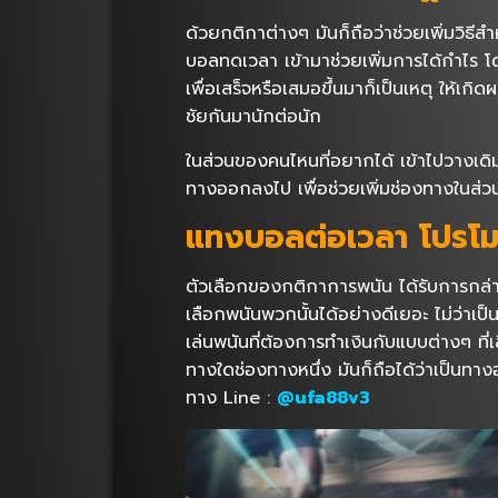
ด้วยกติกาต่างๆ มันก็ถือว่าช่วยเพิ่มวิธ
บอลทดเวลา เข้ามาช่วยเพิ่มการได้กำไร โดย
เพื่อเสร็จหรือเสมอขึ้นมาก็เป็นเหตุ ให้เก
ชัยกันมานักต่อนัก
ในส่วนของคนไหนที่อยากได้ เข้าไปวางเดิม
ทางออกลงไป เพื่อช่วยเพิ่มช่องทางในส่วน
แทงบอลต่อเวลา โปรโมชั
ตัวเลือกของกติกาการพนัน ได้รับการกล่าว
เลือกพนันพวกนั้นได้อย่างดีเยอะ ไม่ว่าเป
เล่นพนันที่ต้องการทำเงินกับแบบต่างๆ ที
ทางใดช่องทางหนึ่ง มันก็ถือได้ว่าเป็นทาง
ทาง Line :
@ufa88v3