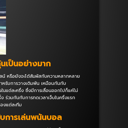
ุ้นเป็นอย่างมาก
ไลน์ หรือยังจะได้สัมผัสกับความหลากหลาย
สำหรับการวางเดิมพัน เหมือนกันกับ
นแต่ละครึ่ง ซึ่งมีการเลื่อนออกไปก็แค่ไม่
รั้ง ร่วมกันกับการทดเวลาเจ็บในครึ่งแรก
ของแต่ละทีม
กับการเล่นพนันบอล