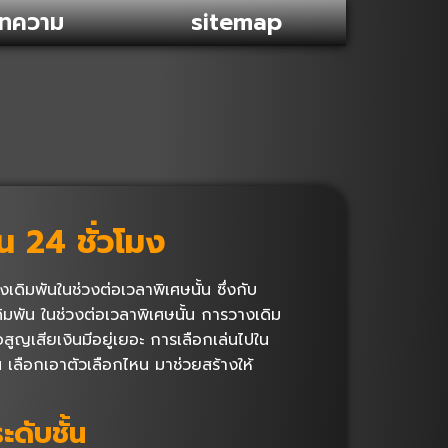
ทความ
sitemap
น 24 ชั่วโมง
ดิมพันในช่วงต่อเวลาพิเศษนั้น ซึ่งกับ
มพัน ในช่วงต่อเวลาพิเศษนั้น การวางเดิม
ือสูญเสียเงินมีอยู่เยอะ การเลือกเล่นไปใน
น เลือกเอาตัวเลือกไหน มาช่วยสร้างให้
ดับชั้น