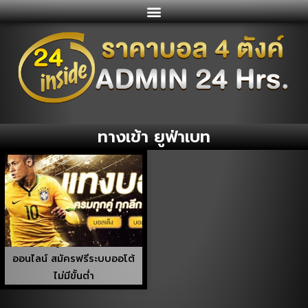
ทางเข้า ยูฟ่าเบท
ทางเข้า ยูฟ่าเบท แทงบอล
ออนไลน์ สมัครฟรีระบบออโต้
ไม่มีขั้นต่ำ