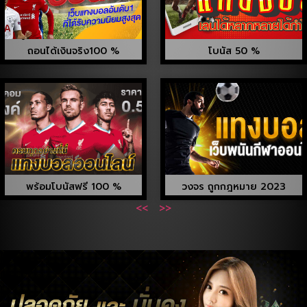
สูตรแทงพนันบอลยอดฮิต
แทงบอลขั้นเทพ เล่นวันนี้รับ
ถอนได้เงินจริง100 %
โบนัส 50 %
สมัครแทงบอลบนมือถือ
สมัครแทงบอลออนไลน์ครบ
พร้อมโบนัสฟรี 100 %
วงจร ถูกกฎหมาย 2023
<<
>>