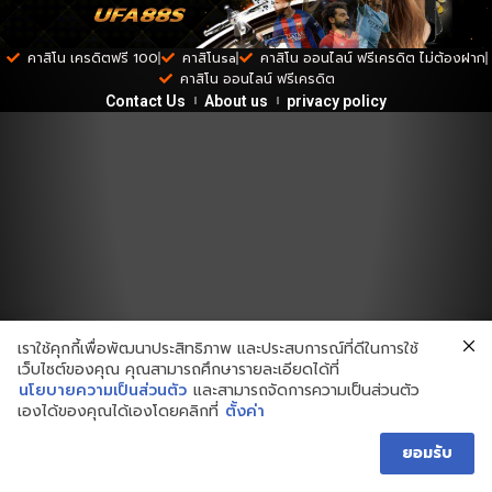
คาสิโน เครดิตฟรี 100
คาสิโนsa
คาสิโน ออนไลน์ ฟรีเครดิต ไม่ต้องฝาก
คาสิโน ออนไลน์ ฟรีเครดิต
Contact Us
About us
privacy policy
เราใช้คุกกี้เพื่อพัฒนาประสิทธิภาพ และประสบการณ์ที่ดีในการใช้
เว็บไซต์ของคุณ คุณสามารถศึกษารายละเอียดได้ที่
นโยบายความเป็นส่วนตัว
และสามารถจัดการความเป็นส่วนตัว
เองได้ของคุณได้เองโดยคลิกที่
ตั้งค่า
ยอมรับ