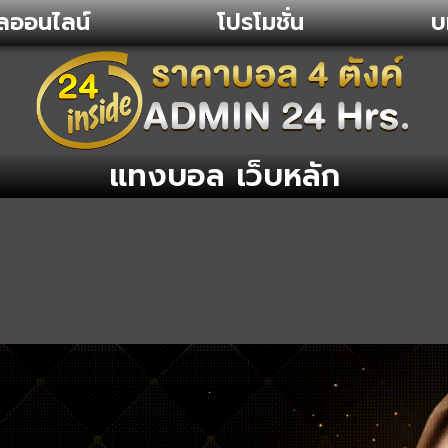
ลออนไลน์
โปรโมชั่น
บ
แทงบอล เว็บหลัก