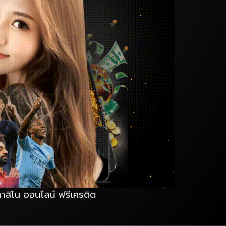
คาสิโน ออนไลน์ ฟรีเครดิต